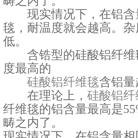
畴之内了。
现实情况下，在铝含量
毯，耐温度就会越高。杂
低。
含锆型的硅酸铝纤维毯
度最高的
硅酸铝纤维毯
含铝量
在理论上，
硅酸铝纤
纤维毯的铝含量最高是5
畴之内了。
现实情况下，在铝含量相