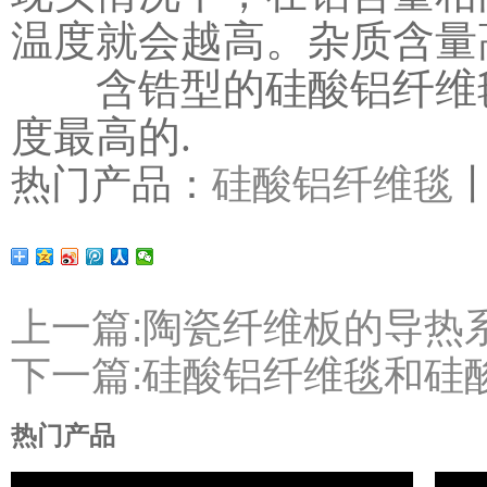
温度就会越高。杂质含量
含锆型的硅酸铝纤维毯
度最高的.
热门产品：
硅酸铝纤维毯
上一篇:陶瓷纤维板的导热
下一篇:硅酸铝纤维毯和硅
热门产品